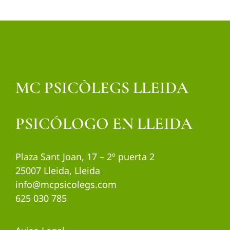
MC PSICÒLEGS LLEIDA
PSICÓLOGO EN LLEIDA
Plaza Sant Joan, 17 – 2º puerta 2
25007 Lleida, Lleida
info@mcpsicolegs.com
625 030 785