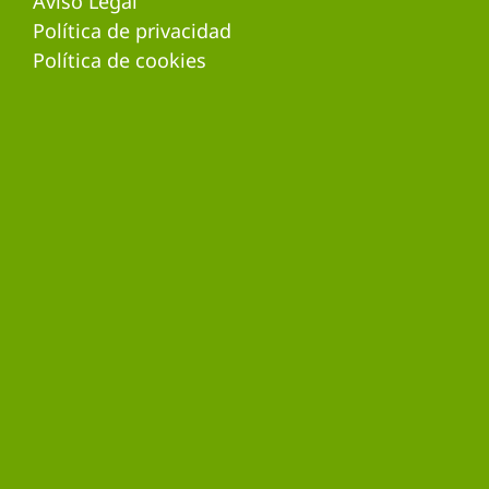
Aviso Legal
Política de privacidad
Política de cookies