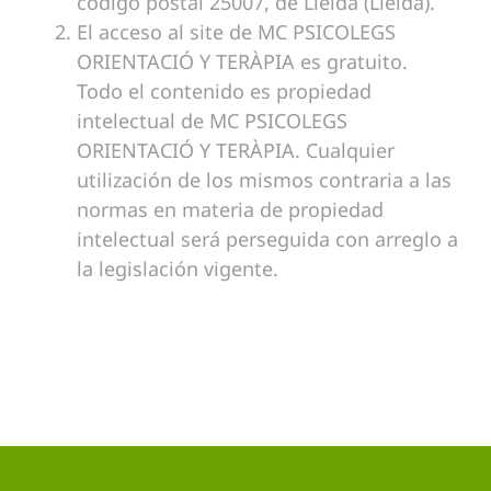
código postal 25007, de Lleida (Lleida).
El acceso al site de MC PSICOLEGS
ORIENTACIÓ Y TERÀPIA es gratuito.
Todo el contenido es propiedad
intelectual de MC PSICOLEGS
ORIENTACIÓ Y TERÀPIA. Cualquier
utilización de los mismos contraria a las
normas en materia de propiedad
intelectual será perseguida con arreglo a
la legislación vigente.