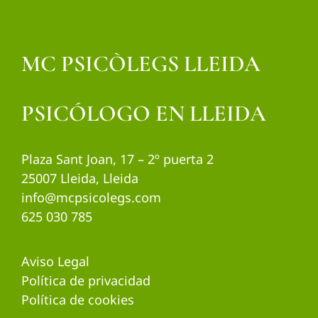
MC PSICÒLEGS LLEIDA
PSICÓLOGO EN LLEIDA
Plaza Sant Joan, 17 – 2º puerta 2
25007 Lleida, Lleida
info@mcpsicolegs.com
625 030 785
Aviso Legal
Política de privacidad
Política de cookies