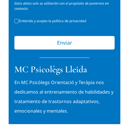
Estos datos solo se utilizarán con el propósito de ponernos en
contacto.
Entiendo y acepto la política de privacidad
Enviar
MC Psicolègs Lleida
En MC Psicòlegs Orientació y Teràpia nos
dedicamos al entrenamiento de habilidades y
tratamiento de trastornos adaptativos,
emocionales y mentales.