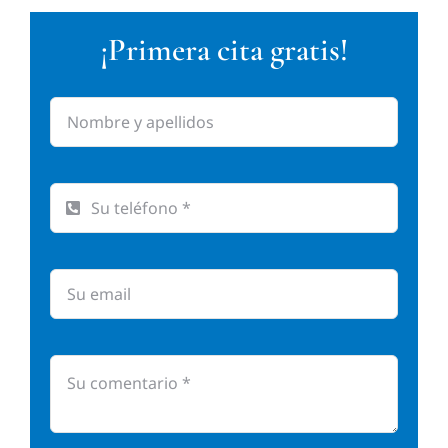
¡Primera cita gratis!