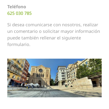
Teléfono
625 030 785
Si desea comunicarse con nosotros, realizar
un comentario o solicitar mayor información
puede también rellenar el siguiente
formulario.