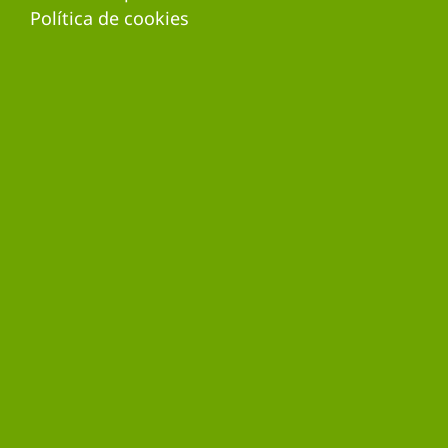
Política de cookies