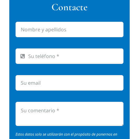
Contacte
Estos datos solo se utilizarán con el propósito de ponernos en