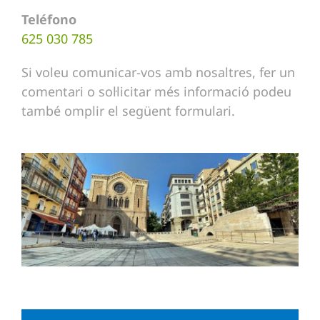
Teléfono
625 030 785
Si voleu comunicar-vos amb nosaltres, fer un
comentari o sol·licitar més informació podeu
també omplir el següent formulari.