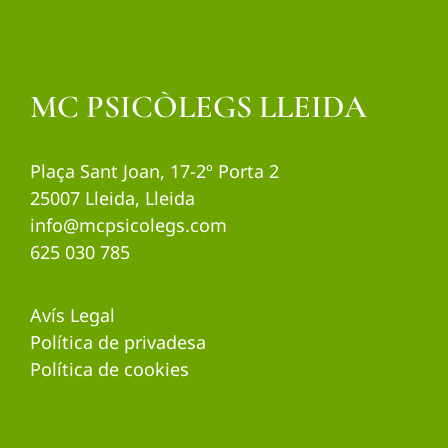
MC PSICÒLEGS LLEIDA
Plaça Sant Joan, 17-2º Porta 2
25007 Lleida, Lleida
info@mcpsicolegs.com
625 030 785
Avís Legal
Política de privadesa
Política de cookies