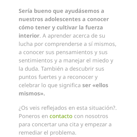
Sería bueno que ayudásemos a
nuestros adolescentes a conocer
cómo tener y cultivar la fuerza
interior
. A aprender acerca de su
lucha por comprenderse a sí mismos,
a conocer sus pensamientos y sus
sentimientos y a manejar el miedo y
la duda. También a descubrir sus
puntos fuertes y a reconocer y
celebrar lo que significa
ser «ellos
mismos».
¿Os veis reflejados en esta situación?.
Poneros en
contacto
con nosotros
para concertar una cita y empezar a
remediar el problema.