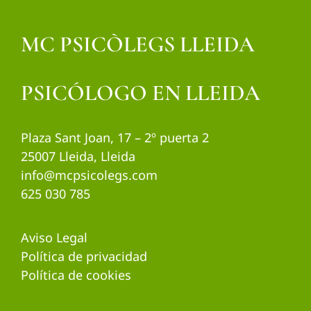
MC PSICÒLEGS LLEIDA
PSICÓLOGO EN LLEIDA
Plaza Sant Joan, 17 – 2º puerta 2
25007 Lleida, Lleida
info@mcpsicolegs.com
625 030 785
Aviso Legal
Política de privacidad
Política de cookies