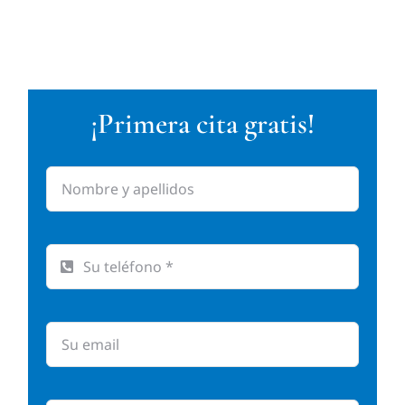
¡Primera cita gratis!