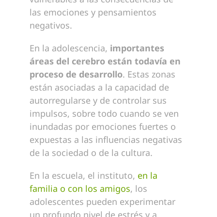
las emociones y pensamientos
negativos.
En la adolescencia,
importantes
áreas del cerebro están todavía en
proceso de desarrollo
. Estas zonas
están asociadas a la capacidad de
autorregularse y de controlar sus
impulsos, sobre todo cuando se ven
inundadas por emociones fuertes o
expuestas a las influencias negativas
de la sociedad o de la cultura.
En la escuela, el instituto,
en la
familia o con los amigos
, los
adolescentes pueden experimentar
un profundo nivel de estrés y a