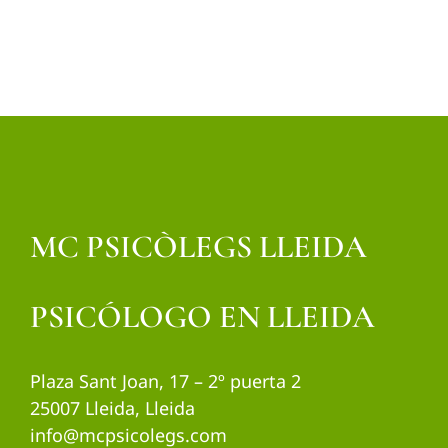
MC PSICÒLEGS LLEIDA
PSICÓLOGO EN LLEIDA
Plaza Sant Joan, 17 – 2º puerta 2
25007 Lleida, Lleida
info@mcpsicolegs.com