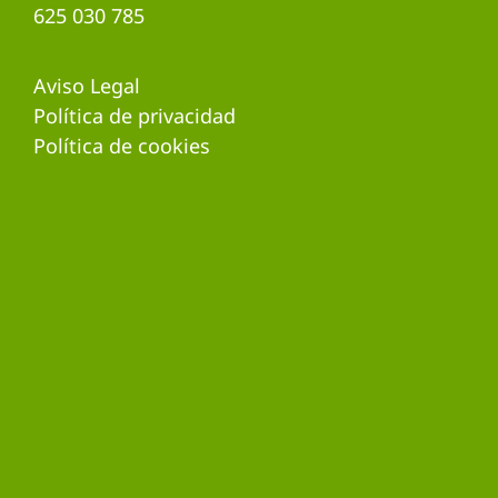
625 030 785
Aviso Legal
Política de privacidad
Política de cookies