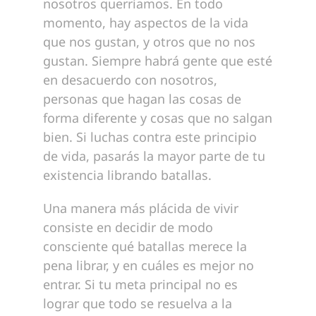
nosotros querríamos. En todo
momento, hay aspectos de la vida
que nos gustan, y otros que no nos
gustan. Siempre habrá gente que esté
en desacuerdo con nosotros,
personas que hagan las cosas de
forma diferente y cosas que no salgan
bien. Si luchas contra este principio
de vida, pasarás la mayor parte de tu
existencia librando batallas.
Una manera más plácida de vivir
consiste en decidir de modo
consciente qué batallas merece la
pena librar, y en cuáles es mejor no
entrar. Si tu meta principal no es
lograr que todo se resuelva a la