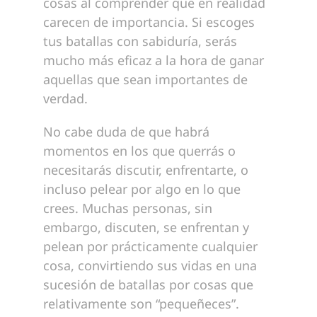
cosas al comprender que en realidad
carecen de importancia. Si escoges
tus batallas con sabiduría, serás
mucho más eficaz a la hora de ganar
aquellas que sean importantes de
verdad.
No cabe duda de que habrá
momentos en los que querrás o
necesitarás discutir, enfrentarte, o
incluso pelear por algo en lo que
crees. Muchas personas, sin
embargo, discuten, se enfrentan y
pelean por prácticamente cualquier
cosa, convirtiendo sus vidas en una
sucesión de batallas por cosas que
relativamente son “pequeñeces”.