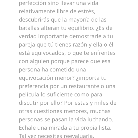
perfección sino llevar una vida
relativamente libre de estrés,
descubrirás que la mayoría de las
batallas alteran tu equilibrio. ¿Es de
verdad importante demostrarle a tu
pareja que tú tienes razón y ella o él
está equivocados, o que te enfrentes
con alguien porque parece que esa
persona ha cometido una
equivocación menor? ¿importa tu
preferencia por un restaurante o una
película lo suficiente como para
discutir por ello? Por estas y miles de
otras cuestiones menores, muchas
personas se pasan la vida luchando.
Échale una mirada a tu propia lista.
Tal vez necesites reevaluarla.