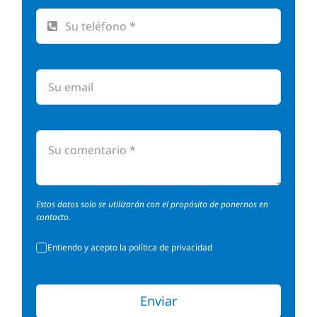
Estos datos solo se utilizarán con el propósito de ponernos en
contacto.
Entiendo y acepto la política de privacidad
Enviar