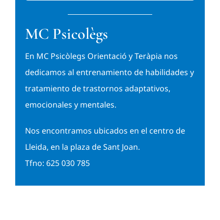
MC Psicolègs
En MC Psicòlegs Orientació y Teràpia nos
dedicamos al entrenamiento de habilidades y
tratamiento de trastornos adaptativos,
emocionales y mentales.
Nos encontramos ubicados en el centro de
Lleida, en la plaza de Sant Joan.
Tfno: 625 030 785