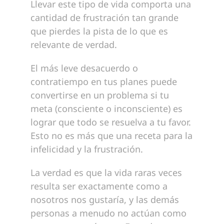
Llevar este tipo de vida comporta una
cantidad de frustración tan grande
que pierdes la pista de lo que es
relevante de verdad.
El más leve desacuerdo o
contratiempo en tus planes puede
convertirse en un problema si tu
meta (consciente o inconsciente) es
lograr que todo se resuelva a tu favor.
Esto no es más que una receta para la
infelicidad y la frustración.
La verdad es que la vida raras veces
resulta ser exactamente como a
nosotros nos gustaría, y las demás
personas a menudo no actúan como