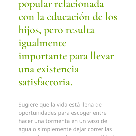
popular relacionada
con la educación de los
hijos, pero resulta
igualmente
importante para llevar
una existencia
satisfactoria.
Sugiere que la vida está llena de
oportunidades para escoger entre
hacer una tormenta en un vaso de
agua o simplemente dejar correr las