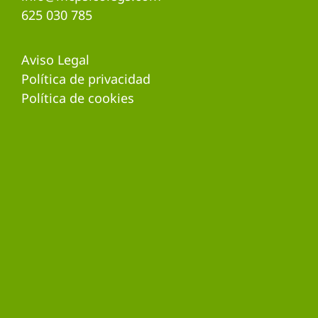
625 030 785
Aviso Legal
Política de privacidad
Política de cookies