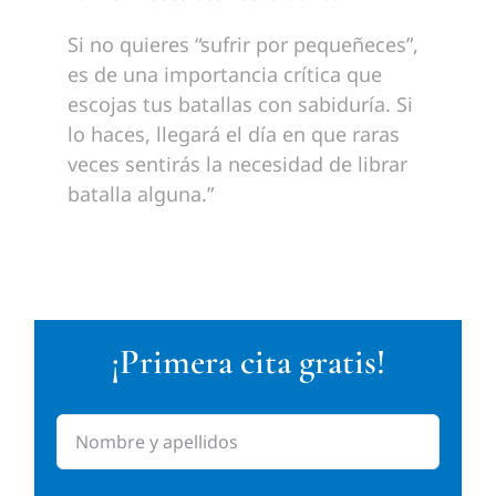
Si no quieres “sufrir por pequeñeces”,
es de una importancia crítica que
escojas tus batallas con sabiduría. Si
lo haces, llegará el día en que raras
veces sentirás la necesidad de librar
batalla alguna.”
¡Primera cita gratis!